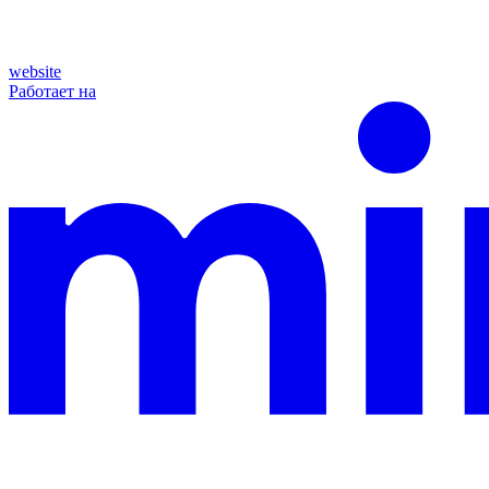
website
Работает на