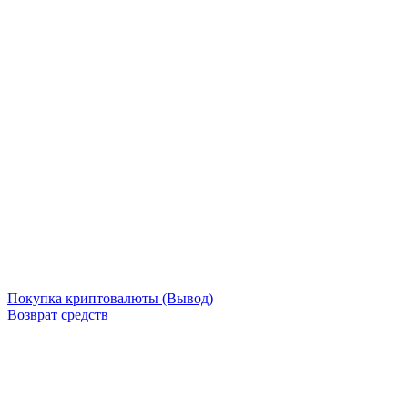
Покупка криптовалюты (Вывод)
Возврат средств