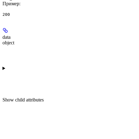
Пример
:
200
data
object
Show
child attributes