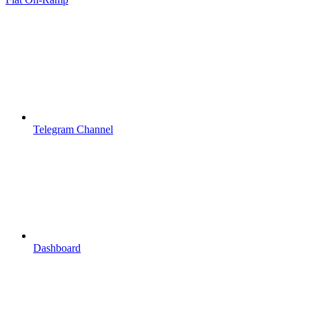
Telegram Channel
Dashboard