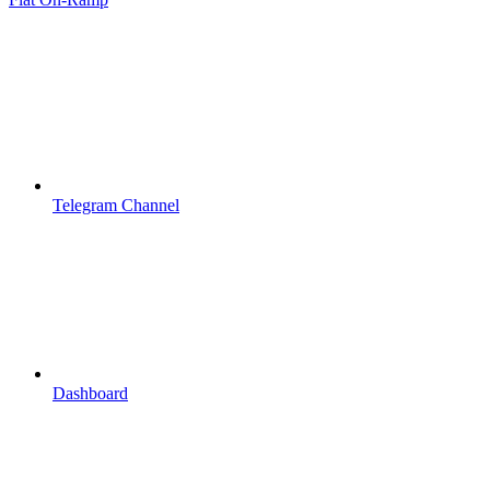
Telegram Channel
Dashboard