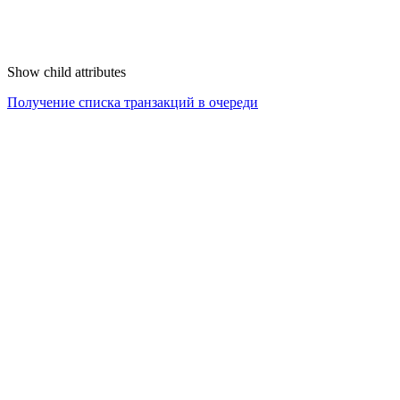
Show
child attributes
Получение списка транзакций в очереди