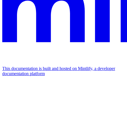
This documentation is built and hosted on Mintlify, a developer
documentation platform