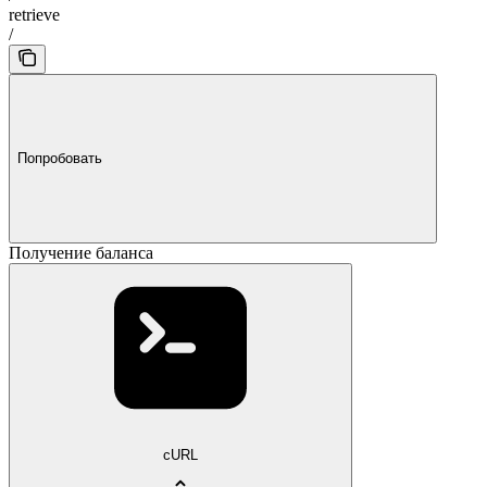
retrieve
/
Попробовать
Получение баланса
cURL