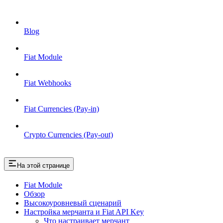
Blog
Fiat Module
Fiat Webhooks
Fiat Currencies (Pay-in)
Crypto Currencies (Pay-out)
На этой странице
Fiat Module
Обзор
Высокоуровневый сценарий
Настройка мерчанта и Fiat API Key
Что настраивает мерчант