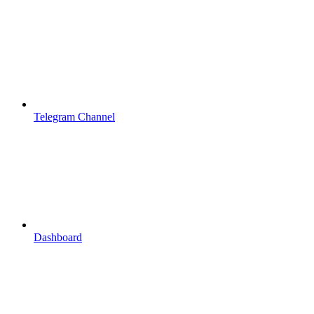
Telegram Channel
Dashboard