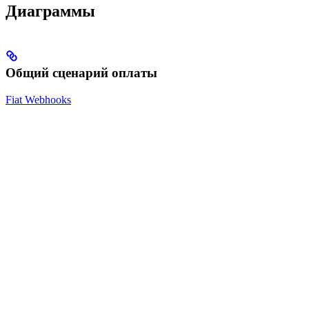
Диаграммы
Общий сценарий оплаты
Fiat Webhooks