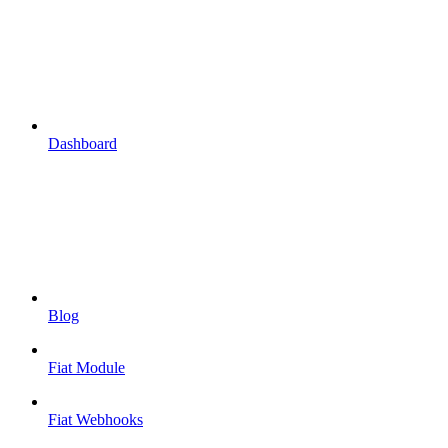
Dashboard
Blog
Fiat Module
Fiat Webhooks