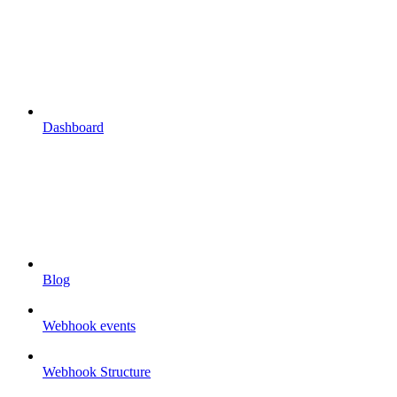
Dashboard
Blog
Webhook events
Webhook Structure