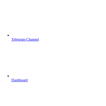
Telegram Channel
Dashboard