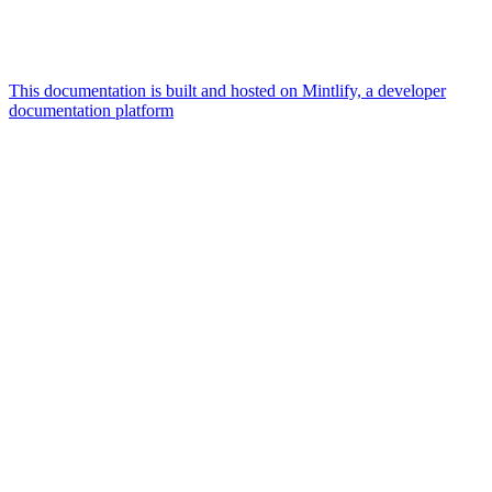
This documentation is built and hosted on Mintlify, a developer
documentation platform