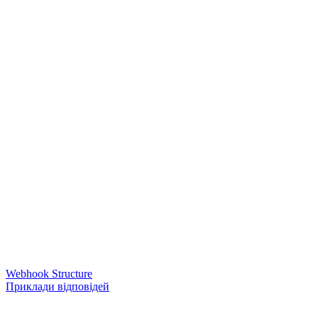
Webhook Structure
Приклади відповідей