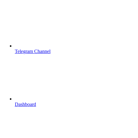
Telegram Channel
Dashboard