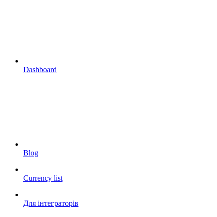
Dashboard
Blog
Currency list
Для інтеграторів