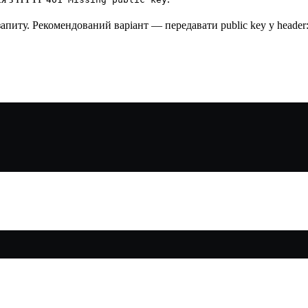
иту. Рекомендований варіант — передавати public key у header: та