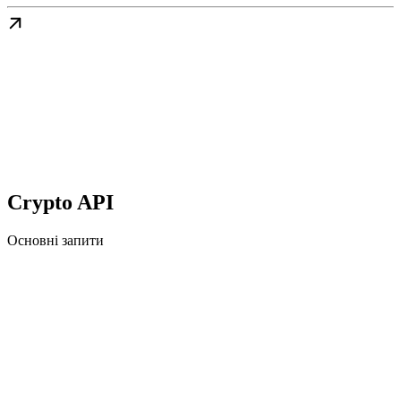
Crypto API
Основні запити