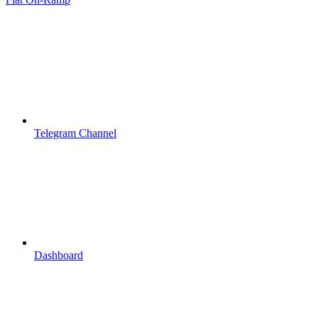
Telegram Channel
Dashboard