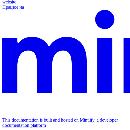
website
Працює на
This documentation is built and hosted on Mintlify, a developer
documentation platform